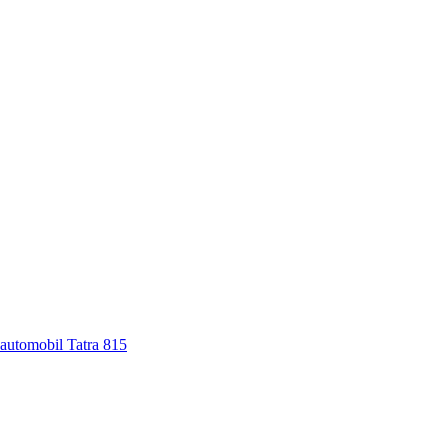
 automobil Tatra 815