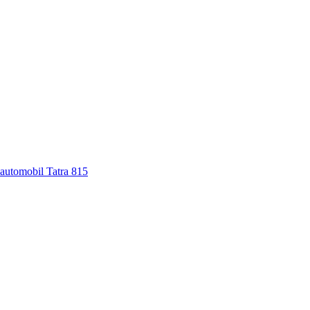
 automobil Tatra 815