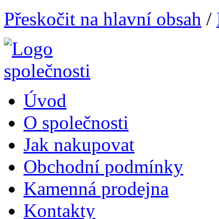
Přeskočit na hlavní obsah
/
Úvod
O společnosti
Jak nakupovat
Obchodní podmínky
Kamenná prodejna
Kontakty