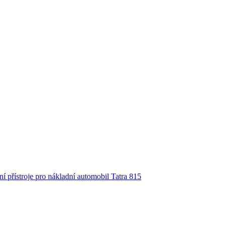
í přístroje pro nákladní automobil Tatra 815