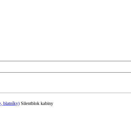
, blatníky)
Silentblok kabiny