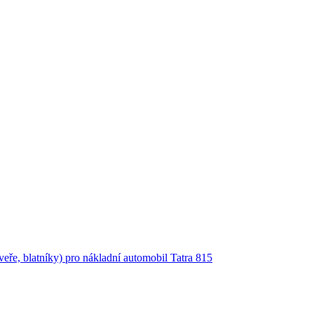
dveře, blatníky) pro nákladní automobil Tatra 815