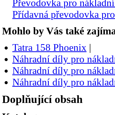
Převodovka pro nákladní
Přídavná převodovka pro
Mohlo by Vás také zajíma
Tatra 158 Phoenix
|
Náhradní díly pro náklad
Náhradní díly pro náklad
Náhradní díly pro náklad
Doplňující obsah