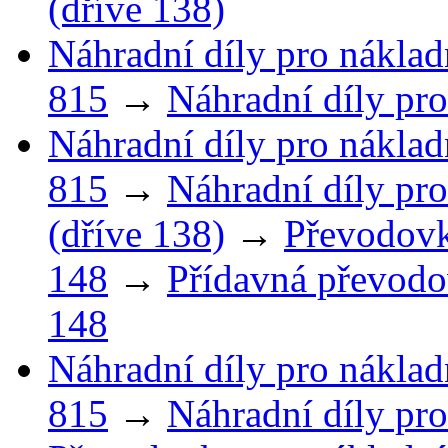
(dříve 138)
Náhradní díly pro náklad
815
→
Náhradní díly pro
Náhradní díly pro náklad
815
→
Náhradní díly pro
(dříve 138)
→
Převodovk
148
→
Přídavná převodo
148
Náhradní díly pro náklad
815
→
Náhradní díly pro