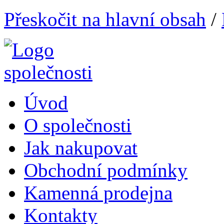
Přeskočit na hlavní obsah
/
Úvod
O společnosti
Jak nakupovat
Obchodní podmínky
Kamenná prodejna
Kontakty