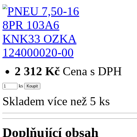
124000020-00
2 312 Kč
Cena s DPH
ks
Skladem více než 5 ks
Doplňující obsah