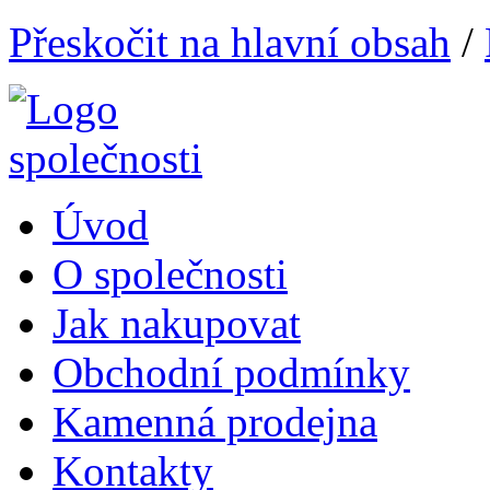
Přeskočit na hlavní obsah
/
Úvod
O společnosti
Jak nakupovat
Obchodní podmínky
Kamenná prodejna
Kontakty