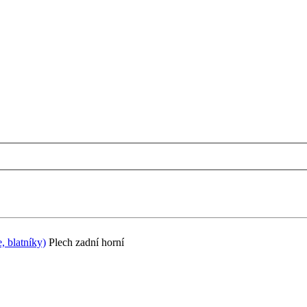
, blatníky)
Plech zadní horní