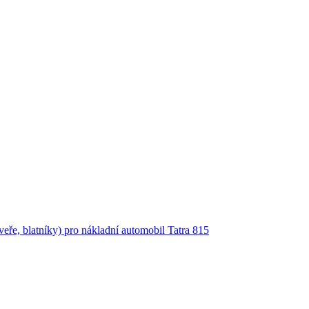
dveře, blatníky) pro nákladní automobil Tatra 815