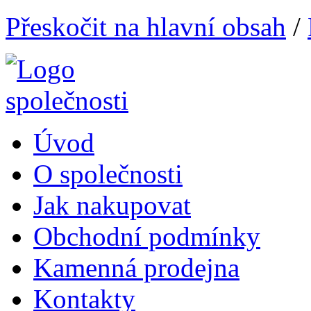
Přeskočit na hlavní obsah
/
Úvod
O společnosti
Jak nakupovat
Obchodní podmínky
Kamenná prodejna
Kontakty