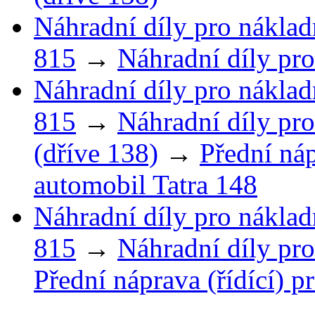
Náhradní díly pro náklad
815
→
Náhradní díly pro
Náhradní díly pro náklad
815
→
Náhradní díly pro
(dříve 138)
→
Přední náp
automobil Tatra 148
Náhradní díly pro náklad
815
→
Náhradní díly pro
Přední náprava (řídící) p