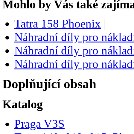
Mohlo by Vás také zajíma
Tatra 158 Phoenix
|
Náhradní díly pro náklad
Náhradní díly pro náklad
Náhradní díly pro náklad
Doplňující obsah
Katalog
Praga V3S