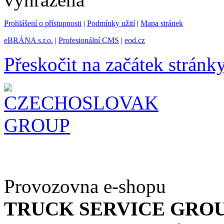
Prohlášení o přístupnosti
|
Podmínky užití
|
Mapa stránek
eBRÁNA s.r.o.
|
Profesionální CMS
|
eod.cz
Přeskočit na začátek stránk
Provozovna e-shopu
TRUCK SERVICE GROUP 