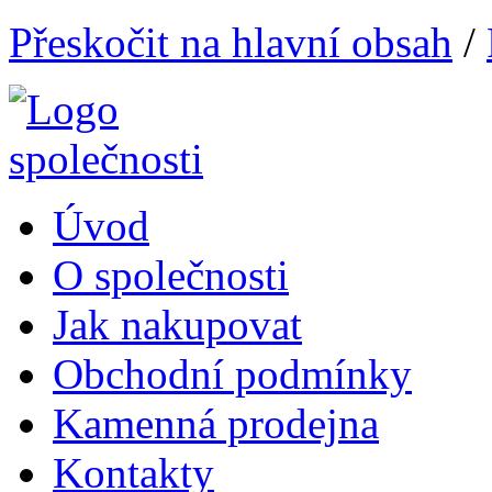
Přeskočit na hlavní obsah
/
Úvod
O společnosti
Jak nakupovat
Obchodní podmínky
Kamenná prodejna
Kontakty