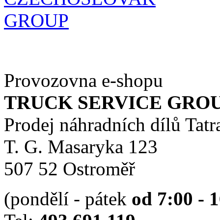
Provozovna e-shopu
TRUCK SERVICE GROUP 
Prodej náhradních dílů Tatr
T. G. Masaryka 123
507 52 Ostroměř
(pondělí - pátek
od 7:00 - 