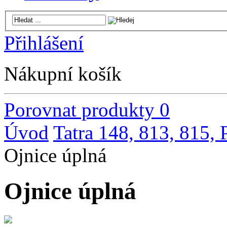
Přihlášení
Nákupní košík
Porovnat produkty
0
Úvod
Tatra 148, 813, 815,
Ojnice úplná
Ojnice úplná