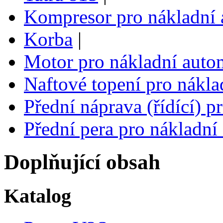
Kompresor pro nákladní 
Korba
|
Motor pro nákladní auto
Naftové topení pro nákla
Přední náprava (řídící) p
Přední pera pro nákladní
Doplňující obsah
Katalog