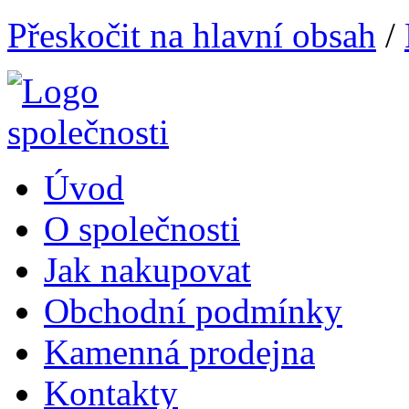
Přeskočit na hlavní obsah
/
Úvod
O společnosti
Jak nakupovat
Obchodní podmínky
Kamenná prodejna
Kontakty