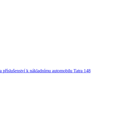
a příslušenství k nákladnímu automobilu Tatra 148