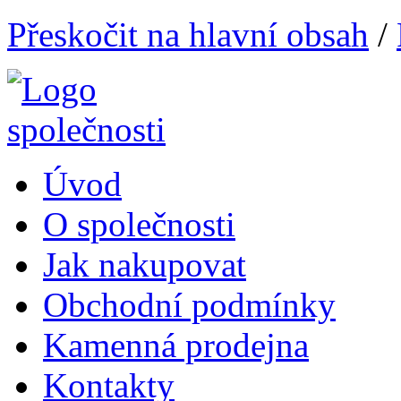
Přeskočit na hlavní obsah
/
Úvod
O společnosti
Jak nakupovat
Obchodní podmínky
Kamenná prodejna
Kontakty