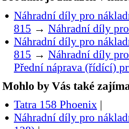
Náhradní díly pro náklad
815
→
Náhradní díly pro
Náhradní díly pro náklad
815
→
Náhradní díly pro
Přední náprava (řídící) p
Mohlo by Vás také zajíma
Tatra 158 Phoenix
|
Náhradní díly pro náklad