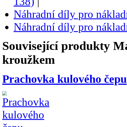
138)
|
Náhradní díly pro náklad
Náhradní díly pro náklad
Související produkty
Ma
kroužkem
Prachovka kulového čepu