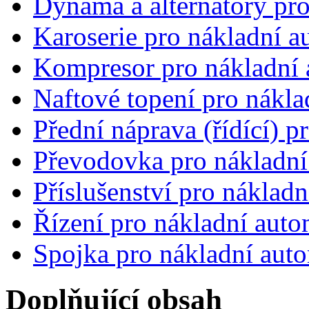
Dynama a alternátory pro
Karoserie pro nákladní a
Kompresor pro nákladní 
Naftové topení pro nákla
Přední náprava (řídící) 
Převodovka pro nákladní
Příslušenství pro náklad
Řízení pro nákladní auto
Spojka pro nákladní auto
Doplňující obsah