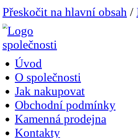
Přeskočit na hlavní obsah
/
Úvod
O společnosti
Jak nakupovat
Obchodní podmínky
Kamenná prodejna
Kontakty