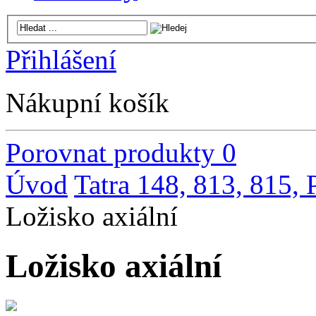
Přihlášení
Nákupní košík
Porovnat produkty
0
Úvod
Tatra 148, 813, 815,
Ložisko axiální
Ložisko axiální