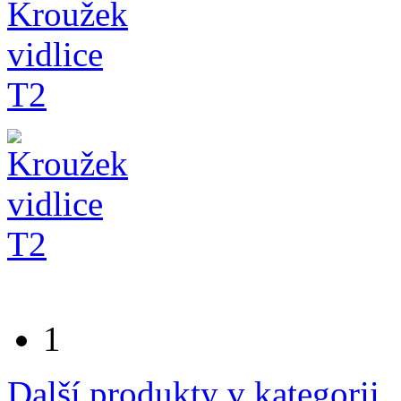
1
Další produkty v kategorii