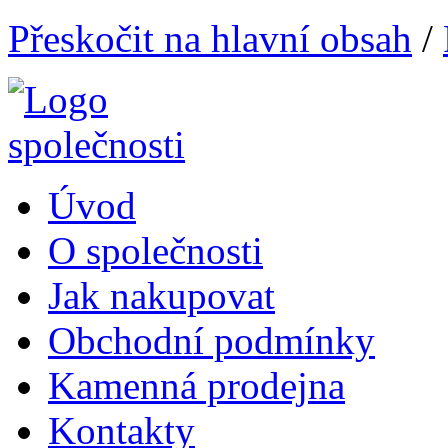
Přeskočit na hlavní obsah
/
Úvod
O společnosti
Jak nakupovat
Obchodní podmínky
Kamenná prodejna
Kontakty