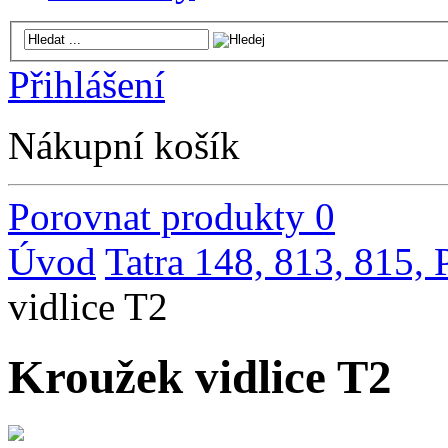
Přihlášení
Nákupní košík
Porovnat produkty
0
Úvod
Tatra 148, 813, 815,
vidlice T2
Kroužek vidlice T2