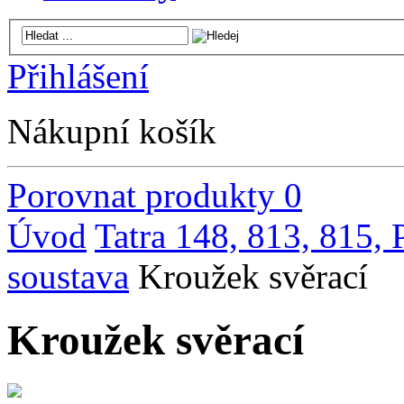
Přihlášení
Nákupní košík
Porovnat produkty
0
Úvod
Tatra 148, 813, 815,
soustava
Kroužek svěrací
Kroužek svěrací