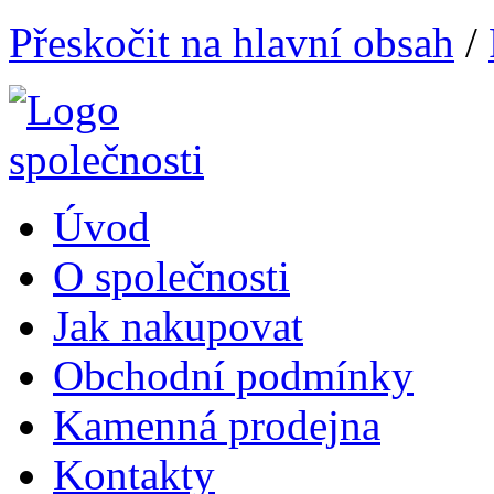
Přeskočit na hlavní obsah
/
Úvod
O společnosti
Jak nakupovat
Obchodní podmínky
Kamenná prodejna
Kontakty