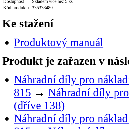
Dostupnost
Skladem více než 5 ks
Kód produktu
335338480
Ke stažení
Produktový manuál
Produkt je zařazen v násl
Náhradní díly pro náklad
815
→
Náhradní díly pro
(dříve 138)
Náhradní díly pro náklad