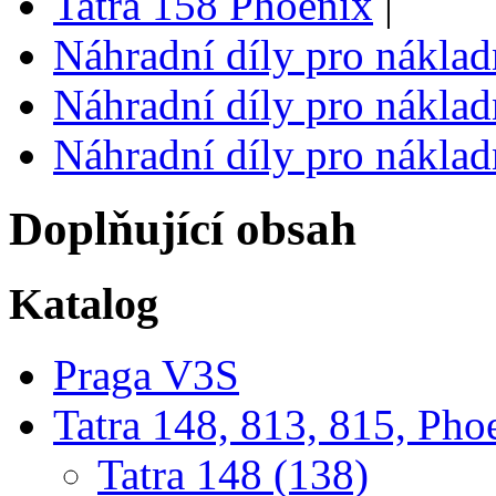
Tatra 158 Phoenix
|
Náhradní díly pro náklad
Náhradní díly pro náklad
Náhradní díly pro náklad
Doplňující obsah
Katalog
Praga V3S
Tatra 148, 813, 815, Pho
Tatra 148 (138)