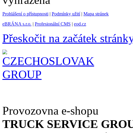
Prohlášení o přístupnosti
|
Podmínky užití
|
Mapa stránek
eBRÁNA s.r.o.
|
Profesionální CMS
|
eod.cz
Přeskočit na začátek stránk
Provozovna e-shopu
TRUCK SERVICE GROUP 