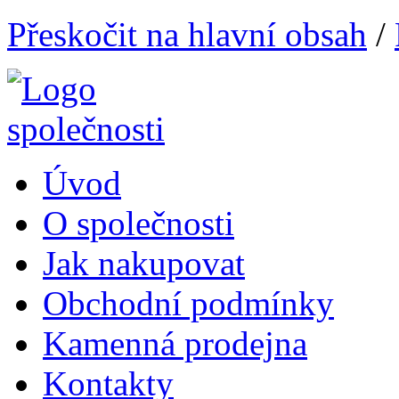
Přeskočit na hlavní obsah
/
Úvod
O společnosti
Jak nakupovat
Obchodní podmínky
Kamenná prodejna
Kontakty