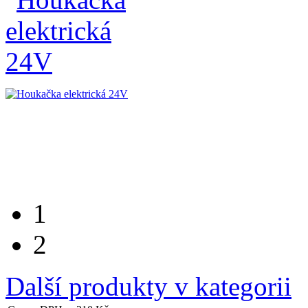
1
2
Další produkty v kategorii