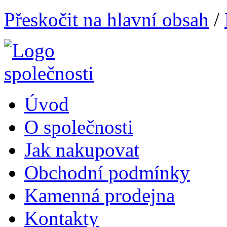
Přeskočit na hlavní obsah
/
Úvod
O společnosti
Jak nakupovat
Obchodní podmínky
Kamenná prodejna
Kontakty