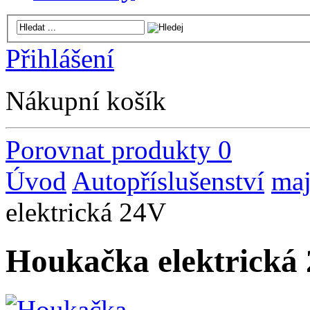
Přihlášení
Nákupní košík
Porovnat produkty
0
Úvod
Autopříslušenství
maj
elektrická 24V
Houkačka elektrická