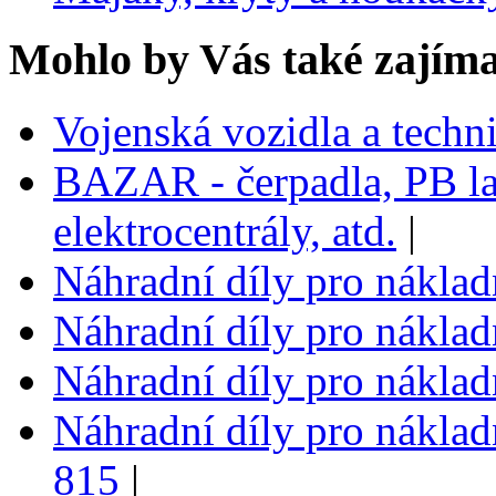
Mohlo by Vás také zajíma
Vojenská vozidla a techn
BAZAR - čerpadla, PB la
elektrocentrály, atd.
|
Náhradní díly pro nákla
Náhradní díly pro nákla
Náhradní díly pro nákla
Náhradní díly pro náklad
815
|