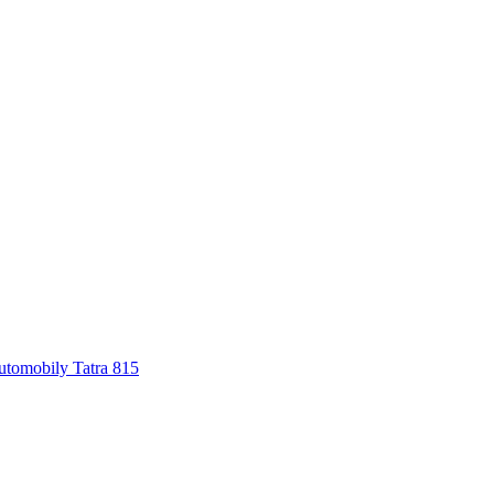
automobily Tatra 815