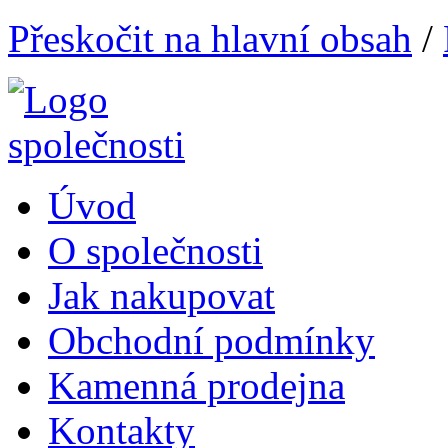
Přeskočit na hlavní obsah
/
Úvod
O společnosti
Jak nakupovat
Obchodní podmínky
Kamenná prodejna
Kontakty