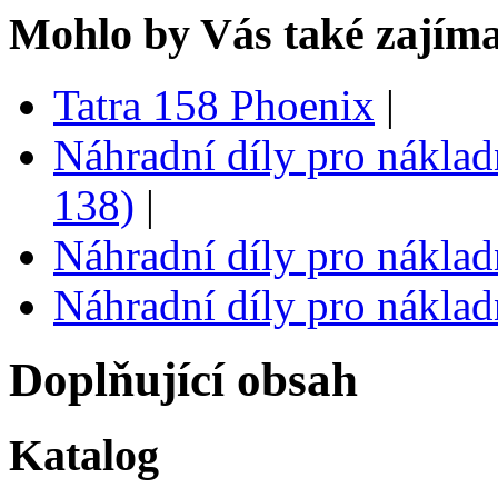
Mohlo by Vás také zajíma
Tatra 158 Phoenix
|
Náhradní díly pro náklad
138)
|
Náhradní díly pro náklad
Náhradní díly pro náklad
Doplňující obsah
Katalog