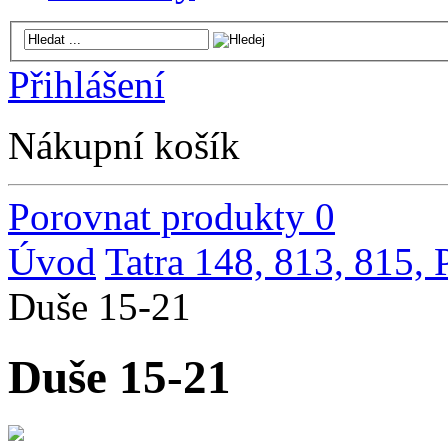
Přihlášení
Nákupní košík
Porovnat produkty
0
Úvod
Tatra 148, 813, 815,
Duše 15-21
Duše 15-21