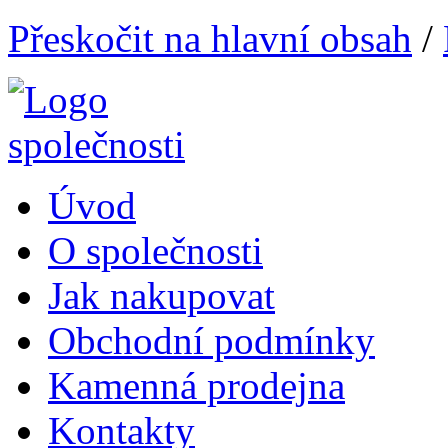
Přeskočit na hlavní obsah
/
Úvod
O společnosti
Jak nakupovat
Obchodní podmínky
Kamenná prodejna
Kontakty