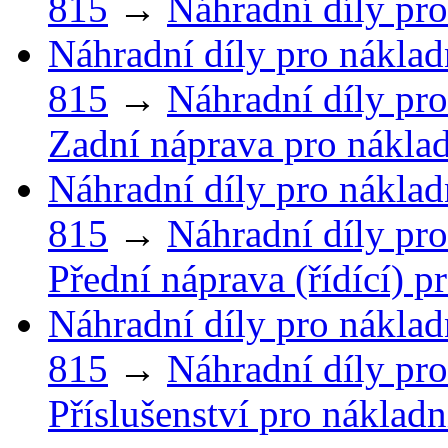
815
→
Náhradní díly pro
Náhradní díly pro náklad
815
→
Náhradní díly pro
Zadní náprava pro náklad
Náhradní díly pro náklad
815
→
Náhradní díly pro
Přední náprava (řídící) p
Náhradní díly pro náklad
815
→
Náhradní díly pro
Příslušenství pro náklad