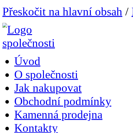
Přeskočit na hlavní obsah
/
Úvod
O společnosti
Jak nakupovat
Obchodní podmínky
Kamenná prodejna
Kontakty