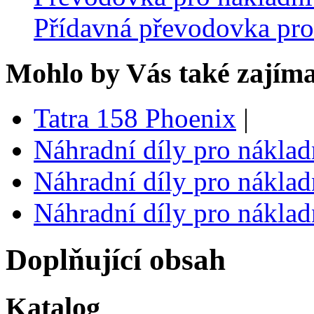
Přídavná převodovka pro
Mohlo by Vás také zajíma
Tatra 158 Phoenix
|
Náhradní díly pro náklad
Náhradní díly pro náklad
Náhradní díly pro náklad
Doplňující obsah
Katalog