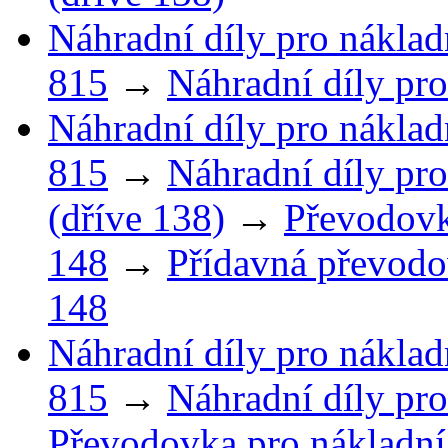
Náhradní díly pro náklad
815
→
Náhradní díly pro
Náhradní díly pro náklad
815
→
Náhradní díly pro
(dříve 138)
→
Převodovk
148
→
Přídavná převodo
148
Náhradní díly pro náklad
815
→
Náhradní díly pro
Převodovka pro nákladní