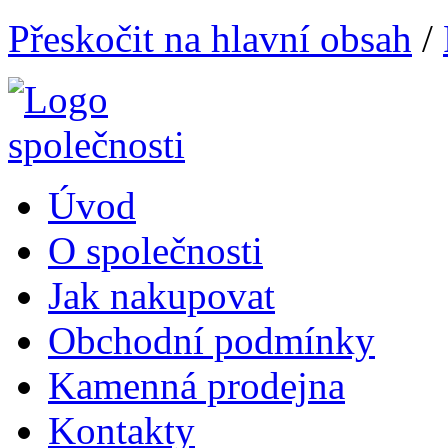
Přeskočit na hlavní obsah
/
Úvod
O společnosti
Jak nakupovat
Obchodní podmínky
Kamenná prodejna
Kontakty