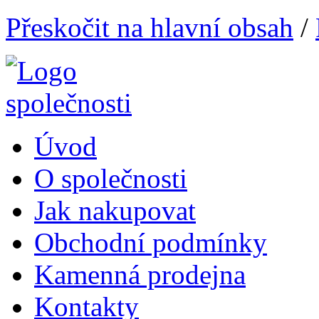
Přeskočit na hlavní obsah
/
Úvod
O společnosti
Jak nakupovat
Obchodní podmínky
Kamenná prodejna
Kontakty