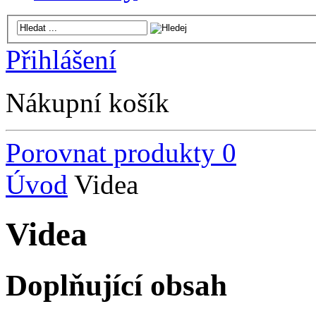
Přihlášení
Nákupní košík
Porovnat produkty
0
Úvod
Videa
Videa
Doplňující obsah