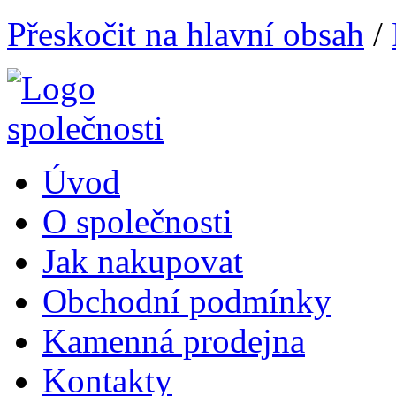
Přeskočit na hlavní obsah
/
Úvod
O společnosti
Jak nakupovat
Obchodní podmínky
Kamenná prodejna
Kontakty