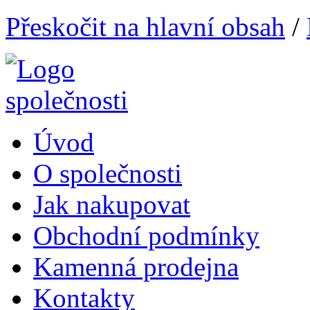
Přeskočit na hlavní obsah
/
Úvod
O společnosti
Jak nakupovat
Obchodní podmínky
Kamenná prodejna
Kontakty