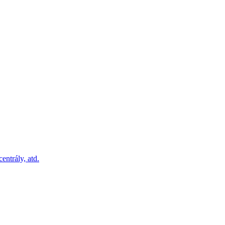
ntrály, atd.