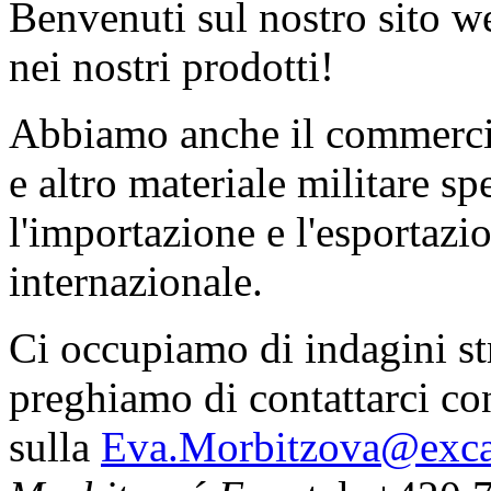
Benvenuti sul nostro sito we
nei nostri prodotti!
Abbiamo anche il commercio
e altro materiale militare spe
l'importazione e l'esportazi
internazionale.
Ci occupiamo di indagini st
preghiamo di contattarci co
sulla
Eva.Morbitzova@exca