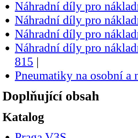
Náhradní díly pro nákla
Náhradní díly pro nákla
Náhradní díly pro nákla
Náhradní díly pro náklad
815
|
Pneumatiky na osobní a 
Doplňující obsah
Katalog
Praga V3S