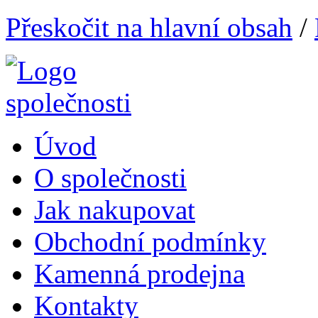
Přeskočit na hlavní obsah
/
Úvod
O společnosti
Jak nakupovat
Obchodní podmínky
Kamenná prodejna
Kontakty