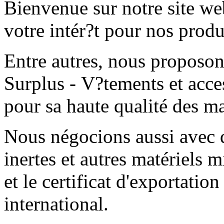
Bienvenue sur notre site w
votre intér?t pour nos produ
Entre autres, nous proposon
Surplus - V?tements et acces
pour sa haute qualité des ma
Nous négocions aussi avec 
inertes et autres matériels m
et le certificat d'exportati
international.