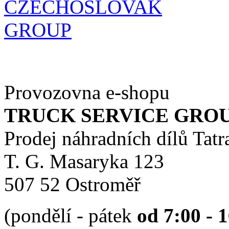
Provozovna e-shopu
TRUCK SERVICE GROUP 
Prodej náhradních dílů Tatr
T. G. Masaryka 123
507 52 Ostroměř
(pondělí - pátek
od 7:00 - 