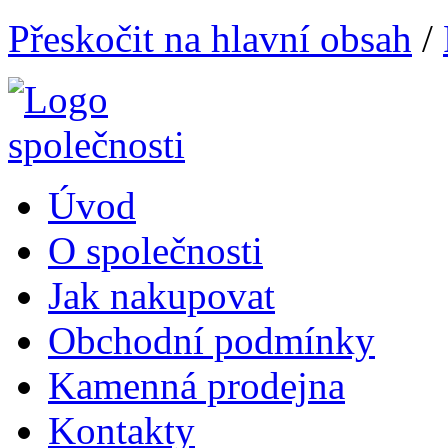
Přeskočit na hlavní obsah
/
Úvod
O společnosti
Jak nakupovat
Obchodní podmínky
Kamenná prodejna
Kontakty